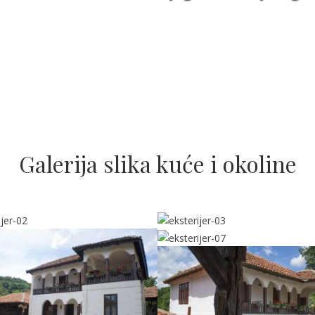
Galerija slika kuće i okoline